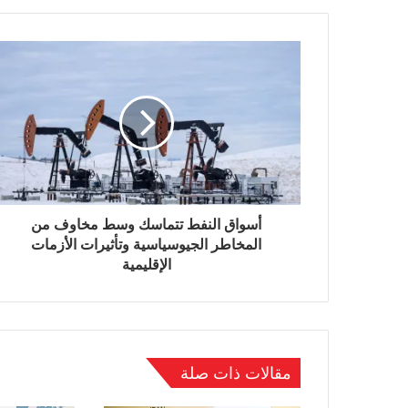
أسواق النفط تتماسك وسط مخاوف من
المخاطر الجيوسياسية وتأثيرات الأزمات
الإقليمية
مقالات ذات صلة