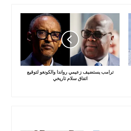
ترامب يستضيف زعيمي رواندا والكونغو لتوقيع
اتفاق سلام تاريخي