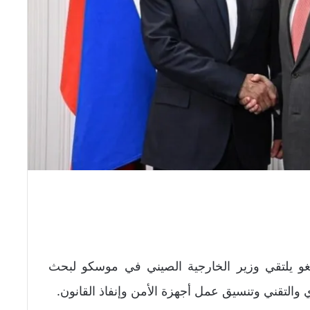
 يلتقي وزير الخارجية الصيني في موسكو لبحث
والتقني وتنسيق عمل أجهزة الأمن وإنفاذ القانون.