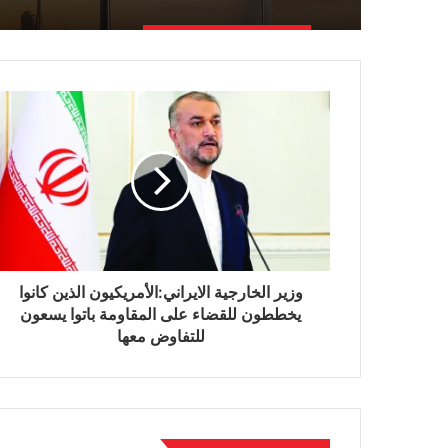
وزير الخارجية الايراني:الأمريكيون الذين كانوا
يخططون للقضاء على المقاومة باتوا يسعون
للتفاوض معها