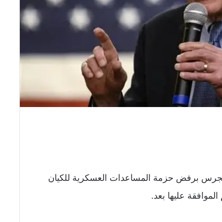
كونجرس برفض حزمة المساعدات العسكرية للكيان