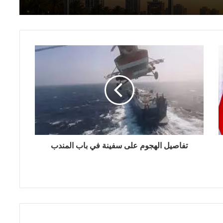
تفاصيل الهجوم على سفينة في باب المندب