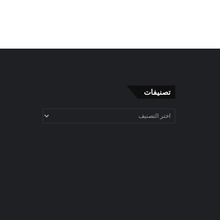
تصنيفات
تصنيفات