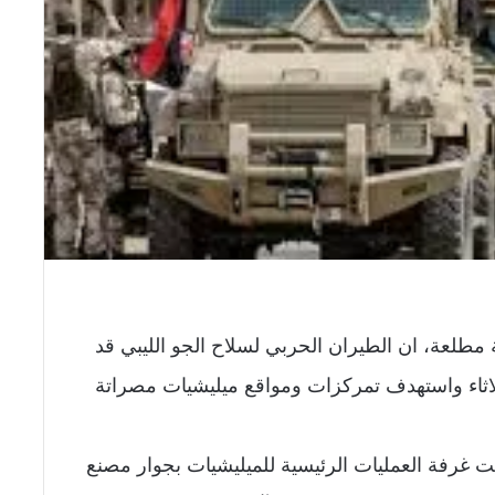
مطلعة، ان الطيران الحربي لسلاح الجو الليبي قد
لاثاء واستهدف تمركزات ومواقع ميليشيات مصراتة
 غرفة العمليات الرئيسية للميليشيات بجوار مصنع