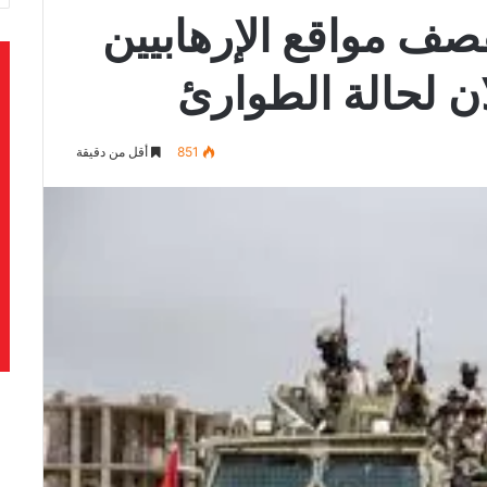
صف مواقع الإرهابيين
ن لحالة الطوارئ
851
أقل من دقيقة