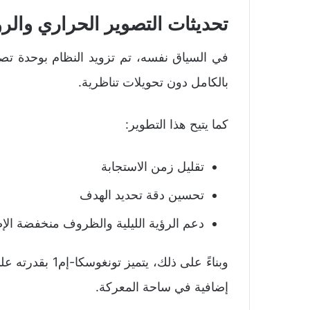
تحديثات التصوير الحراري والرؤ
في السياق نفسه، تم تزويد النظام بوحدة تص
بالكامل دون تحويلات تناظرية.
كما يتيح هذا التطوير:
تقليل زمن الاستجابة
تحسين دقة تحديد الهدف
دعم الرؤية الليلية والظروف منخفضة الإ
وبناءً على ذلك، 
إضافية في ساحة المعركة.