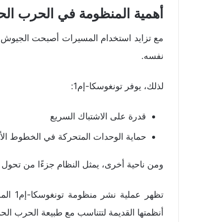
أهمية المنظومة في الحرب الحد
مع تزايد استخدام المسيرات أصبحت الجيوش ب
نفسه.
لذلك، يوفر تونغوسكا-إم1:
قدرة على الاشتباك السريع
حماية الوحدات المتحركة في الخطوط الأم
ومن ناحية أخرى، يمثل النظام جزءًا من تحول 
تظهر ع
أنظمتها القديمة لتتناسب مع طبيعة الحرب الحدي