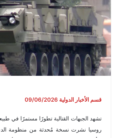
قسم الأخبار الدولية 09/06/2026
تشهد الجبهات القتالية تطورًا مستمرًا في طبي