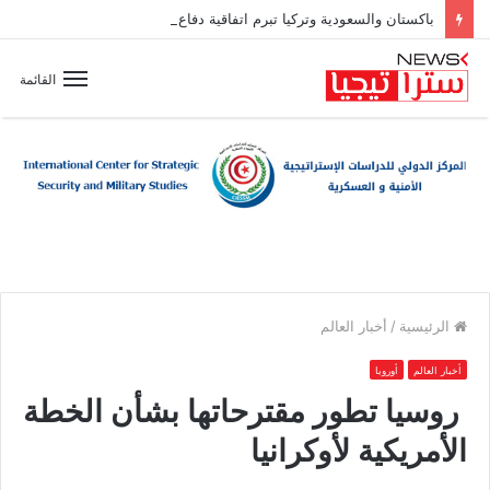
باكستان والسعودية وتركيا تبرم اتفاقية دفاع مشترك
القائمة
الرئيسية
/
أخبار العالم
أخبار العالم
أوروبا
روسيا تطور مقترحاتها بشأن الخطة
الأمريكية لأوكرانيا