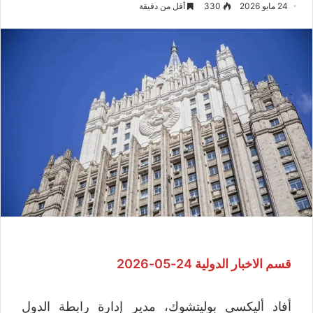
24 مايو 2026
330
أقل من دقيقة
قسم الاخبار الدولية 24-05-2026
أفاد أليكسي بوليتشوك، مدير إدارة رابطة الدول