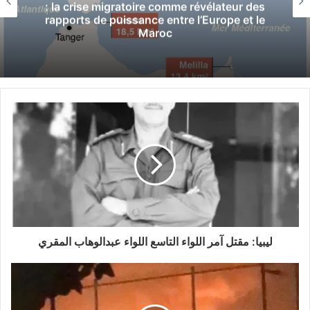
: la crise migratoire comme révélateur des
rapports de puissance entre l’Europe et le
Maroc
ليبيا: مقتل آمر اللواء التاسع اللواء عبدالوهاب المقري