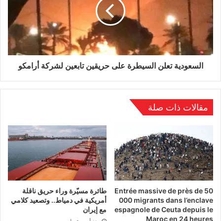
السعودية تعلن السيطرة على حريقين تابعين لشركة أرامكو
مقالات ذات صلة
Entrée massive de près de 50
طائرة مسيّرة وراء حريق ناقلة
000 migrants dans l’enclave
أمريكية في دمياط.. وتصعيد كلامي
espagnole de Ceuta depuis le
مع إيران
Maroc en 24 heures