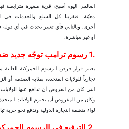
العالمي اليوم أصبح، قرية صغيرة مترابطة فيم
معيّنة، فتقريبا كل السلع والخدمات في ا
أخرى. وبالتالي فأي تغيير يحدث في أي دولة
أو غير مباشرة.
.1
رسوم ترامب
توجّه
جديد
ضد 
تجارياً للولايات المتحدة، بمثابة الصدمة أو 
التي كان من الفروض أن تدافع عنها الولايات ا
وكان من المفروض أن تحترم الولايات المتحدة ا
لواء منظمة التجارة الدولية وتدفع نحو حرية تب
.2 الترفيع في الرسوم الجمرك