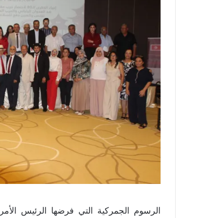
الرسوم الجمركية التي فرضها الرئيس الأمري