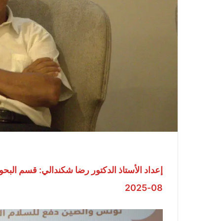
08-2025