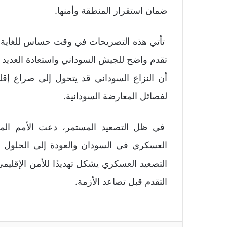
ضمان استقرار المنطقة وأمنها.
تأتي هذه التصريحات في وقت حساس للغاية،
تقدم واضح للجيش السوداني واستعادة العديد م
أن النزاع السوداني قد يتحول إلى صراع إق
لفصائل المعارضة السودانية.
في ظل التصعيد المستمر، دعت الأمم المتح
العسكري في السودان والعودة إلى الحلول ال
التصعيد العسكري يشكل تهديدًا للأمن الإقلي
التقدم قبل تصاعد الأزمة.