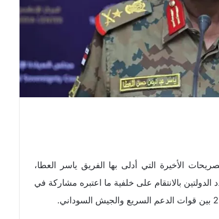
حات الأخيرة التي أدلى بها الفريق ياسر العطا،
الدولتين بالانتقام على خلفية ما اعتبره مشاركة في