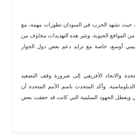
 حيث تشهد الحرب في السودان تطورات مهمة، مع
ن المواقع الحيوية. وتثير هذه التهديدات مخاوف من
ليمي أوسع، خاصة مع تزايد دعم بعض دول الجوار
دة والاتحاد الأفريقي إلى ضرورة وقف التصعيد
دبلوماسية. وأكد المتحدث باسم الأمم المتحدة أن
مي ويعطل الجهود السلمية التي كانت قد حققت بعض