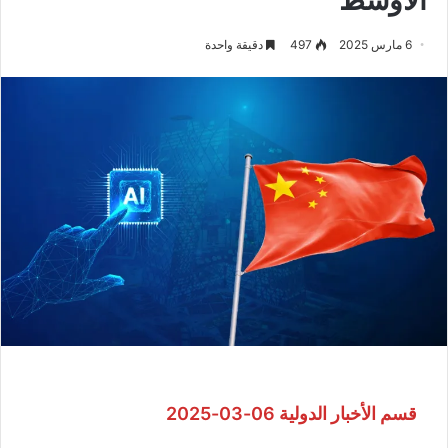
6 مارس 2025
497
دقيقة واحدة
قسم الأخبار الدولية 06-03-2025