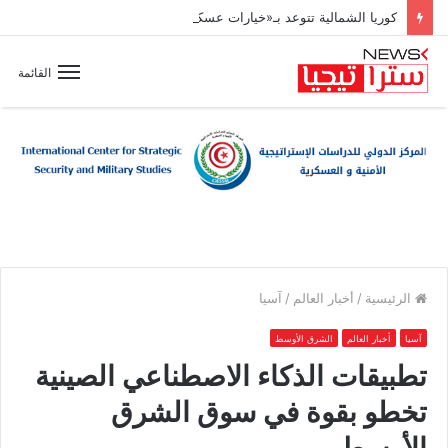
كوريا الشمالية تتوعد بـ«خيارات عسكرية» مع تسارع وتيرة تسلّح اليابان
القائمة
الرئيسية
/
أخبار العالم
/
آسيا
آسيا
أخبار العالم
الشرق الأوسط
تطبيقات الذكاء الاصطناعي الصينية
تخطو بقوة في سوق الشرق
الأوسط