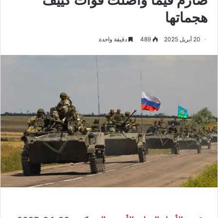
هجماتها
20 أبريل 2025
489
دقيقة واحدة