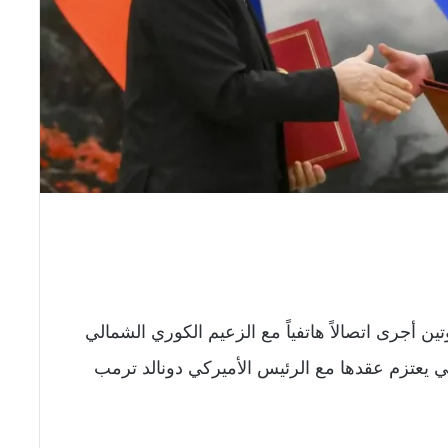
ن أجرى اتصالاً هاتفياً مع الزعيم الكوري الشمالي
تي يعتزم عقدها مع الرئيس الأميركي دونالد ترمب