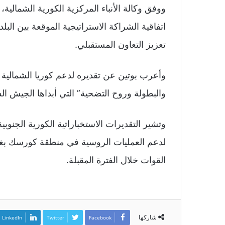
ووفق وكالة الأنباء المركزية الكورية الشمالية،
اتفاقية الشراكة الاستراتيجية الموقعة بين الب
تعزيز التعاون المستقبلي.
وأعرب بوتين عن تقديره لدعم كوريا الشمالية 
والبطولة وروح التضحية” التي أبداها الجيش ا
لدعم العمليات الروسية في منطقة كورسك بغر
القوات خلال الفترة المقبلة.
شاركها
LinkedIn
Twitter
Facebook