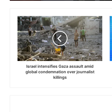
Israel intensifies Gaza assault amid
global condemnation over journalist
killings