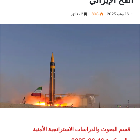
16 يونيو 2025
808
2 دقائق
قسم البحوث والدراسات الاستراتجية الأمنية