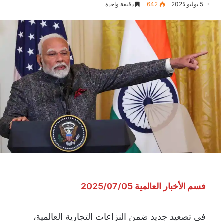
5 يوليو 2025
642
دقيقة واحدة
قسم الأخبار العالمية 2025/07/05
في تصعيد جديد ضمن النزاعات التجارية العالمية،