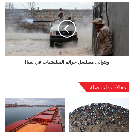
.
ويتوالى مسلسل جرائم الميليشيات في ليبيا!
مقالات ذات صلة