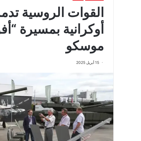
القوات الروسية تدم
أوكرانية بمسيرة “أفو
موسكو
15 أبريل 2025