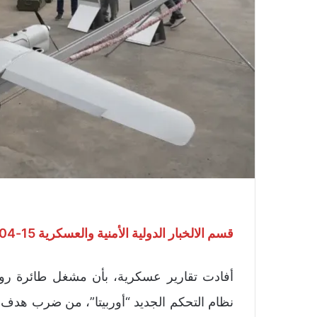
قسم الالخبار الدولية الأمنية والعسكرية 15-04-2025
أفادت تقارير عسكرية، بأن مشغل طائرة رو
نظام التحكم الجديد “أوربيتا”، من ضرب هدف