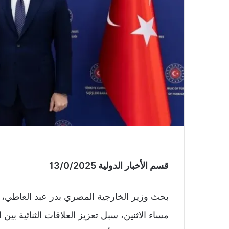
قسم الأخبار الدولية 13/0/2025
بحث وزير الخارجية المصري بدر عبد العاطي، 
مساء الاثنين، سبل تعزيز العلاقات الثنائية بين