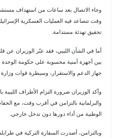
وجاء الاتصال بعد ساعات من استهداف مستش
وقت تتصاعد فيه العمليات العسكرية الإسرائ
تحقيق تهدئة مستدامة.
أما في الشأن الليبي، فقد عبّر الوزيران عن ق
بين أجهزة أمنية محسوبة على حكومة الوحدة ا
جهاز الدعم والاستقرار، وسيطرة قوات وزارة ا
وأكد الوزيران ضرورة التزام الأطراف الليبية با
والبرلمانية بالتزامن في أقرب وقت، مع الحفا
الوطنية من أداء دورها دون تدخل خارجي.
وبالتزامن، أصدرت السفارة التركية في طرابلس ت