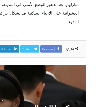
منازلهم، بعد تدهور الوضع الأمني في المدينة، 
العشوائية على الأحياء السكنية قد تشكل جرائ
الهدوء.
شاركها
LinkedIn
Twitter
Facebook
منذ 3 س