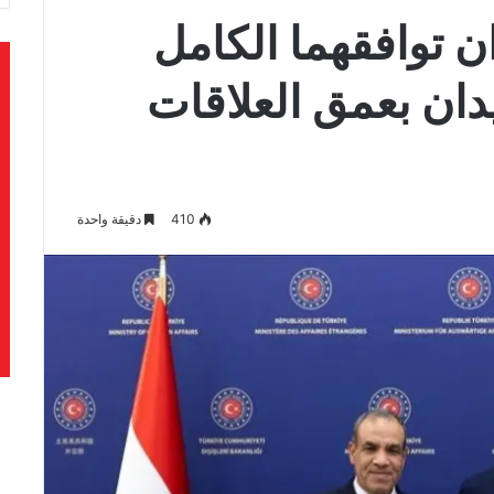
ن توافقهما الكامل
دان بعمق العلاقات
410
دقيقة واحدة