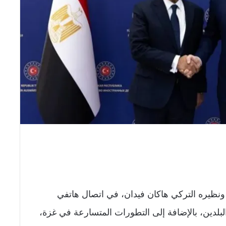
ونظيره التركي هاكان فيدان، في اتصال هاتفي
 البلدين، بالإضافة إلى التطورات المتسارعة في غزة،