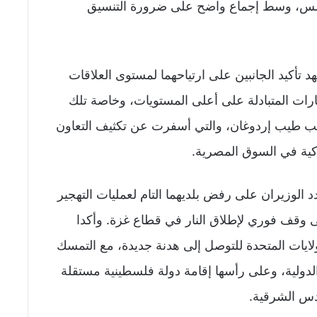
رابلس، وسط إجماع واضح على ضرورة التنسيق
تأكيد الجانبين على ارتياحهما لمستوى العلاقات
زيارات المتبادلة على أعلى المستويات، وخاصة تلك
ب طيب إردوغان، والتي أسفرت عن تكثيف التعاون
ركية في السوق المصرية.
لوزيران على رفض بلديهما التام لعمليات التهجير
 وقف فوري لإطلاق النار في قطاع غزة. وأكدا
ايات المتحدة للتوصل إلى هدنة جديدة، مع التمسك
دولية، وعلى رأسها إقامة دولة فلسطينية مستقلة