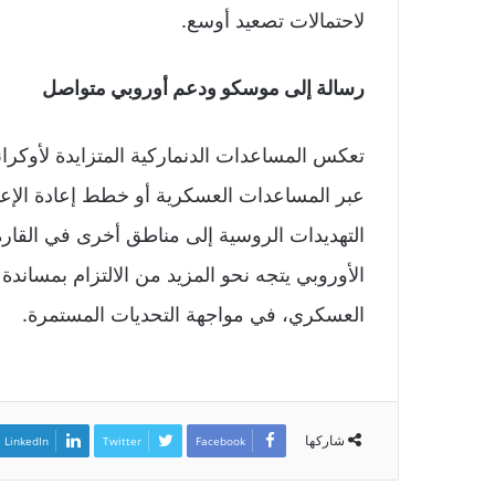
لاحتمالات تصعيد أوسع.
رسالة إلى موسكو ودعم أوروبي متواصل
تعكس المساعدات الدنماركية المتزايدة لأوكرانيا 
عبر المساعدات العسكرية أو خطط إعادة الإع
التهديدات الروسية إلى مناطق أخرى في القارة
الأوروبي يتجه نحو المزيد من الالتزام بمساند
العسكري، في مواجهة التحديات المستمرة.
شاركها
LinkedIn
Twitter
Facebook