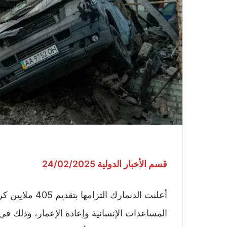
قسم الأخبار الدولية 24/02/2025
المساعدات الإنسانية وإعادة الإعمار، وذلك 