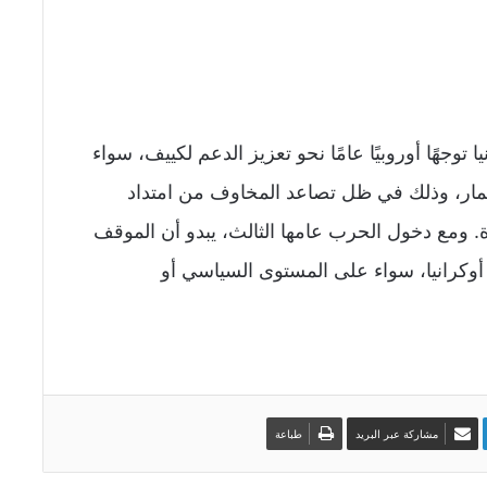
توجهًا أوروبيًا عامًا نحو تعزيز الدعم لكييف، سواء
مار، وذلك في ظل تصاعد المخاوف من امتداد
. ومع دخول الحرب عامها الثالث، يبدو أن الموقف
ة أوكرانيا، سواء على المستوى السياسي أو
مشاركة عبر البريد
طباعة