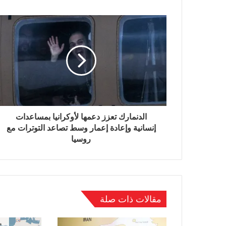
الدنمارك تعزز دعمها لأوكرانيا بمساعدات
إنسانية وإعادة إعمار وسط تصاعد التوترات مع
روسيا
مقالات ذات صلة