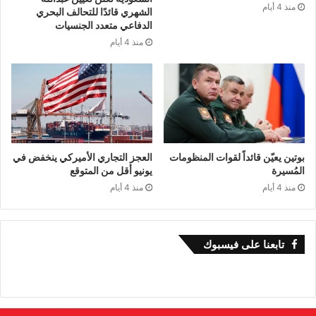
منذ 4 أيام
الشهري قائدًا للتحالف البحري
الدفاعي متعدد الجنسيات
منذ 4 أيام
بوتين يعيّن قائداً لقوات المنظومات
العجز التجاري الأميركي ينخفض في
المُسيرة
يونيو أقل من المتوقع
منذ 4 أيام
منذ 4 أيام
تابعنا على فيسبوك