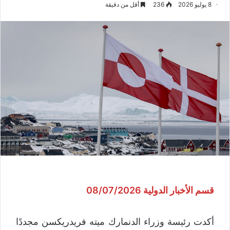
8 يوليو 2026
236
أقل من دقيقة
قسم الأخبار الدولية 08/07/2026
أكدت رئيسة وزراء الدنمارك ميته فريدريكسن مجددًا