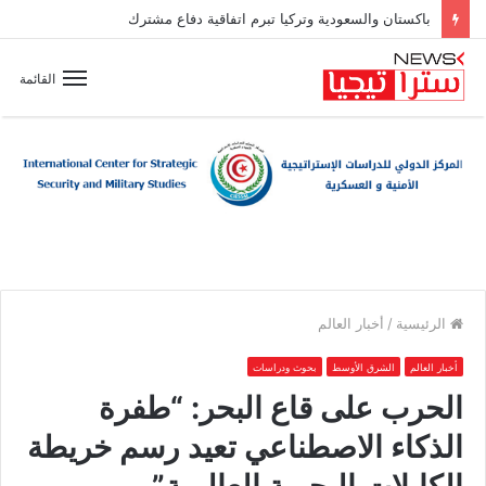
باكستان والسعودية وتركيا تبرم اتفاقية دفاع مشترك
القائمة
الرئيسية
/
أخبار العالم
أخبار العالم
الشرق الأوسط
بحوث ودراسات
الحرب على قاع البحر: “طفرة
الذكاء الاصطناعي تعيد رسم خريطة
الكابلات البحرية العالمية”