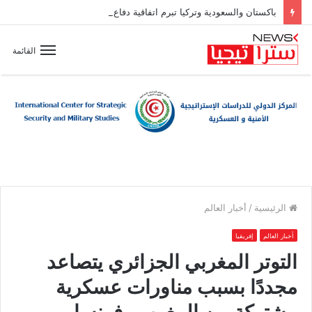
باكستان والسعودية وتركيا تبرم اتفاقية دفاع مشترك
القائمة
الرئيسية
/
أخبار العالم
أخبار العالم
إفريقيا
التوتر المغربي الجزائري يتصاعد
مجددًا بسبب مناورات عسكرية
مشتركة بين المغرب وفرنسا