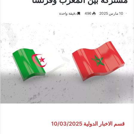
10 مارس 2025
496
دقيقة واحدة
قسم الاخبار الدولية 10/03/2025