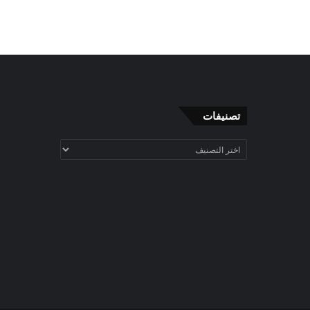
تصنيفات
تصنيفات