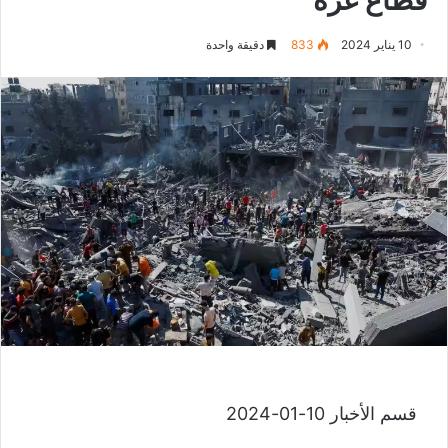
10 يناير 2024
833
دقيقة واحدة
قسم الأخبار 10-01-2024