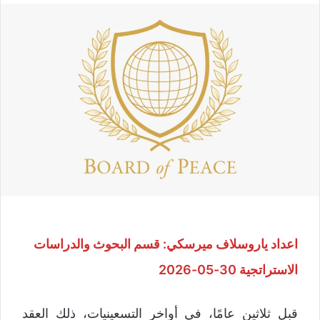
اعداد ياروسلاف ميرسكي: قسم البحوث والدراسات
الاستراتجية 30-05-2026
قبل ثلاثين عامًا، في أواخر التسعينيات، ذلك العقد