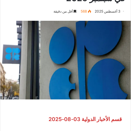
3 أغسطس 2025
568
أقل من دقيقة
قسم الأخبار الدولية 03-08-2025