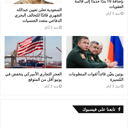
بإضافة 19 بندًا جديدًا إلى قائمة
العقوبات
السعودية تعلن تعيين عبدالله
منذ 3 أيام
الشهري قائدًا للتحالف البحري
الدفاعي متعدد الجنسيات
منذ 3 أيام
بوتين يعيّن قائداً لقوات المنظومات
العجز التجاري الأميركي ينخفض في
المُسيرة
يونيو أقل من المتوقع
منذ 3 أيام
منذ 3 أيام
تابعنا على فيسبوك